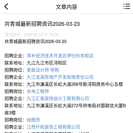
文章内容
共青城最新招聘资讯2026-03-23
发布时间：2026-03-23 01:30:30
共青城最新招聘资讯2026-03-23
招聘企业：
萍乡经济技术开发区伊仕利衣柜店
联系地址：九江九江市区浔阳区
招聘岗位：
家居设计师
导购
招聘企业：
九江宝梁房地产开发有限责任公司
联系地址：九江市濂溪区长虹大道266号新浔阳商务中心五楼
招聘岗位：
水电工程师
招聘企业：
九江汇美装饰设计工程有限公司
联系地址：九江市濂溪区长虹大道272号供电局对面联信大厦B
座3楼
招聘岗位：
绘图员
招聘企业：
江西仟和装饰工程有限公司