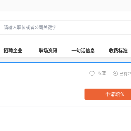
招聘企业
职场资讯
一句话信息
收费标准
收藏
已有7
申请职位