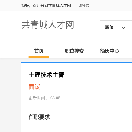
您好，欢迎来到共青城人才网！
请登录
共青城人才网
职位
首页
职位搜索
简历中心
土建技术主管
面议
更新时间： 08-08
任职要求