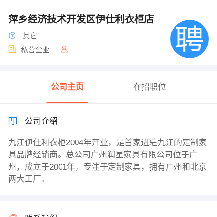
萍乡经济技术开发区伊仕利衣柜店
其它
私营企业
公司主页
在招职位
公司介绍
九江伊仕利衣柜2004年开业，是首家进驻九江的定制家
具品牌经销商。总公司广州润星家具有限公司位于广
州，成立于2001年，专注于定制家具，拥有广州和北京
两大工厂。