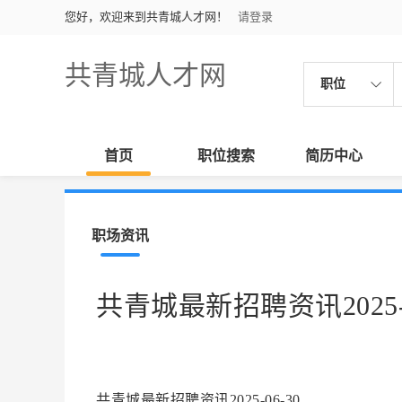
您好，欢迎来到共青城人才网！
请登录
共青城人才网
职位
首页
职位搜索
简历中心
职场资讯
共青城最新招聘资讯2025-0
共青城最新招聘资讯2025-06-30