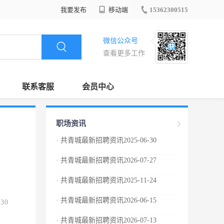
我要发布
移动端
15362300515
微信公众号
查看更多工作
联系客服
会员中心
职场资讯
· 共青城最新招聘资讯2025-06-30
· 共青城最新招聘资讯2026-07-27
· 共青城最新招聘资讯2025-11-24
· 共青城最新招聘资讯2026-06-15
.30
· 共青城最新招聘资讯2026-07-13