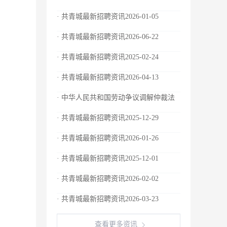
· 共青城最新招聘资讯2026-01-05
· 共青城最新招聘资讯2026-06-22
· 共青城最新招聘资讯2025-02-24
· 共青城最新招聘资讯2026-04-13
· 中华人民共和国劳动争议调解仲裁法
· 共青城最新招聘资讯2025-12-29
· 共青城最新招聘资讯2026-01-26
· 共青城最新招聘资讯2025-12-01
· 共青城最新招聘资讯2026-02-02
· 共青城最新招聘资讯2026-03-23
查看更多资讯