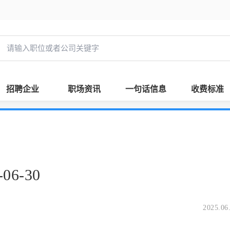
招聘企业
职场资讯
一句话信息
收费标准
6-30
2025.06