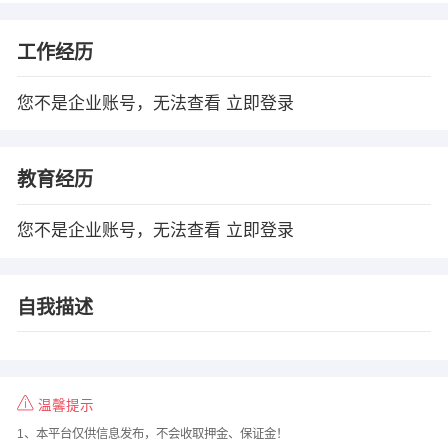
工作经历
您不是企业账号，无法查看
立即登录
教育经历
您不是企业账号，无法查看
立即登录
自我描述
温馨提示
1、本平台仅供信息发布，不会收取押金、保证金！