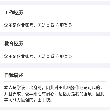
工作经历
您不是企业账号，无法查看
立即登录
教育经历
您不是企业账号，无法查看
立即登录
自我描述
本人是学设计出身的，因此对于电脑操作还是可以的，
并且养成了做事细心有耐心，记忆力是我的强项，因此
学习能力挺强的，上手快。