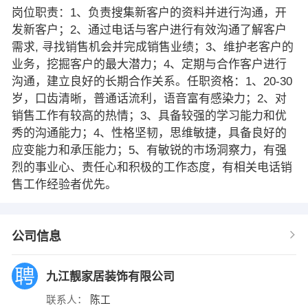
岗位职责：1、负责搜集新客户的资料并进行沟通，开
发新客户；2、通过电话与客户进行有效沟通了解客户
需求, 寻找销售机会并完成销售业绩；3、维护老客户的
业务，挖掘客户的最大潜力；4、定期与合作客户进行
沟通，建立良好的长期合作关系。任职资格：1、20-30
岁，口齿清晰，普通话流利，语音富有感染力；2、对
销售工作有较高的热情；3、具备较强的学习能力和优
秀的沟通能力；4、性格坚韧，思维敏捷，具备良好的
应变能力和承压能力；5、有敏锐的市场洞察力，有强
烈的事业心、责任心和积极的工作态度，有相关电话销
售工作经验者优先。
公司信息
九江靓家居装饰有限公司
联系人：
陈工