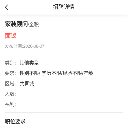
招聘详情
家装顾问
/全职
面议
发布时间:2026-08-07
类别:
其他类型
要求:
性别不限/ 学历不限/经验不限/年龄
区域:
共青城
人数:
福利:
职位要求