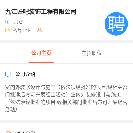
九江匠吧装饰工程有限公司
其它
私营企业
公司主页
在招职位
公司介绍
室内外装修设计与施工（依法须经批准的项目,经相关部
门批准后方可开展经营活动）室内外装修设计与施工
（依法须经批准的项目,经相关部门批准后方可开展经营
活动）