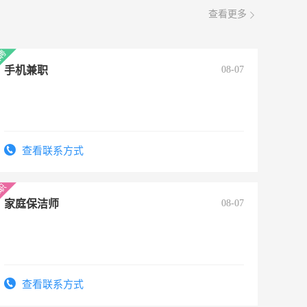
查看更多
手机兼职
08-07
查看联系方式
家庭保洁师
08-07
查看联系方式