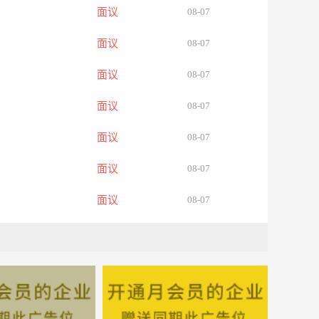
面议
08-07
面议
08-07
面议
08-07
面议
08-07
面议
08-07
面议
08-07
面议
08-07
面议
08-07
面议
08-07
面议
08-07