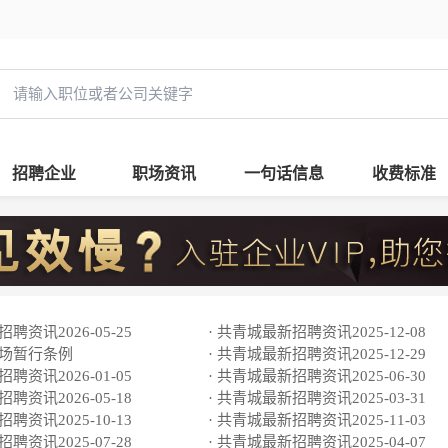
招聘企业
职场资讯
一句话信息
收费标准
聘资讯2026-05-25
· 共青城最新招聘资讯2025-12-08
市场暂行条例
· 共青城最新招聘资讯2025-12-29
聘资讯2026-01-05
· 共青城最新招聘资讯2025-06-30
聘资讯2026-05-18
· 共青城最新招聘资讯2025-03-31
聘资讯2025-10-13
· 共青城最新招聘资讯2025-11-03
聘资讯2025-07-28
· 共青城最新招聘资讯2025-04-07