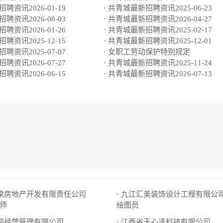
聘资讯2026-01-19
· 共青城最新招聘资讯2025-06-23
聘资讯2026-08-03
· 共青城最新招聘资讯2026-04-27
聘资讯2026-01-26
· 共青城最新招聘资讯2025-02-17
聘资讯2025-12-15
· 共青城最新招聘资讯2025-12-01
聘资讯2025-07-07
· 女职工劳动保护特别规定
聘资讯2026-07-27
· 共青城最新招聘资讯2025-11-24
聘资讯2026-06-15
· 共青城最新招聘资讯2026-07-13
宝梁房地产开发有限责任公司
· 九江汇美装饰设计工程有限公
师
绘图员
盈邦经营管理有限公司
· 江西省天心泽科技有限公司