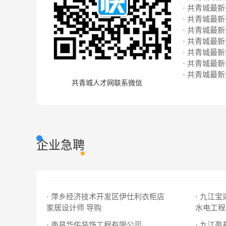
· 共青城最新招
· 共青城最新招
· 共青城最新招
· 共青城最新招
· 共青城最新招
· 共青城最新招
· 共青城最新招
共青城人才网联系微信
企业急聘
· 萍乡经济技术开发区伊仕利衣柜店
· 九江
家居设计师
导购
水电工程
· 南昌华佑装饰工程有限公司
· 九江