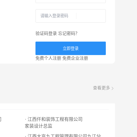
验证码登录
忘记密码？
立即登录
免费个人注册
免费企业注册
查看更多
司
· 江西仟和装饰工程有限公司
家装设计总监
· 江西大京九工程管理有限公司九江分公司