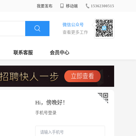
我要发布
移动端
15362300515
微信公众号
查看更多工作
联系客服
会员中心
Hi，
傍晚好
！
手机号登录