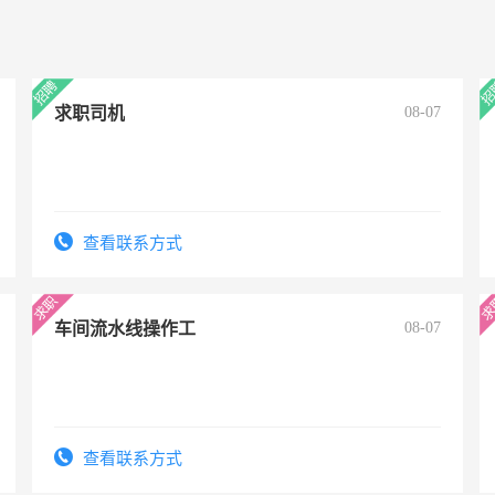
求职司机
08-07
查看联系方式
车间流水线操作工
08-07
查看联系方式