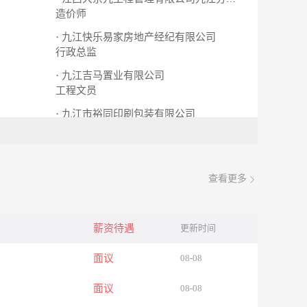
造价师
· 九江快乐易家房地产经纪有限公司
行政总监
· 九江吉马置业有限公司
工程文员
· 九江市裕同印刷包装有限公司
包装工
查看更多
薪资待遇
更新时间
面议
08-08
面议
08-08