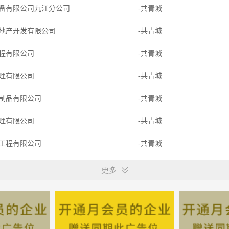
备有限公司九江分公司
-共青城
地产开发有限公司
-共青城
程有限公司
-共青城
理有限公司
-共青城
制品有限公司
-共青城
理有限公司
-共青城
工程有限公司
-共青城
金有限公司
-共青城
更多
程有限公司
-共青城
计工程有限公司
-共青城