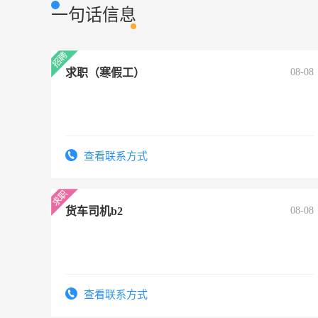
一句话信息
求职（寒假工）
08-08
查看联系方式
货车司机b2
08-08
查看联系方式